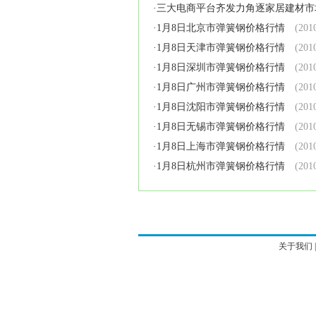
·
三大电商平台齐发力角逐家居建材市
·
1月8日北京市弹簧钢价格行情
(2010
·
1月8日天津市弹簧钢价格行情
(2010
·
1月8日深圳市弹簧钢价格行情
(2010
·
1月8日广州市弹簧钢价格行情
(2010
·
1月8日沈阳市弹簧钢价格行情
(2010
·
1月8日无锡市弹簧钢价格行情
(2010
·
1月8日上海市弹簧钢价格行情
(2010
·
1月8日杭州市弹簧钢价格行情
(2010
关于我们