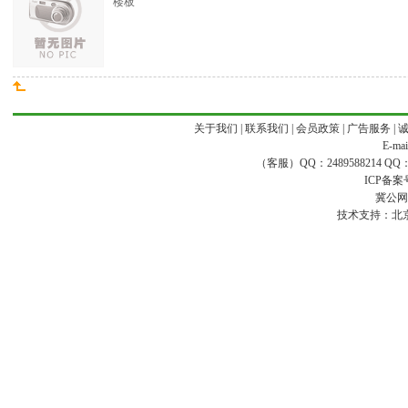
楼板
关于我们
|
联系我们
|
会员政策
|
广告服务
|
E-ma
（客服）QQ：2489588214 QQ：16
ICP备案
冀公网安
技术支持：
北